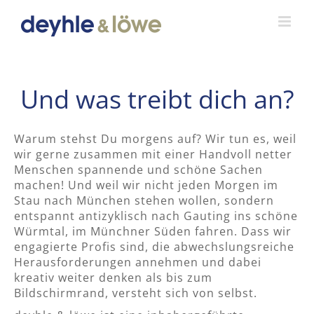
Zum
Inhalt
springen
Und was treibt dich an?
Warum stehst Du morgens auf? Wir tun es, weil
wir gerne zusammen mit einer Handvoll netter
Menschen spannende und schöne Sachen
machen! Und weil wir nicht jeden Morgen im
Stau nach München stehen wollen, sondern
entspannt antizyklisch nach Gauting ins schöne
Würmtal, im Münchner Süden fahren. Dass wir
engagierte Profis sind, die abwechslungsreiche
Herausforderungen annehmen und dabei
kreativ weiter denken als bis zum
Bildschirmrand, versteht sich von selbst.