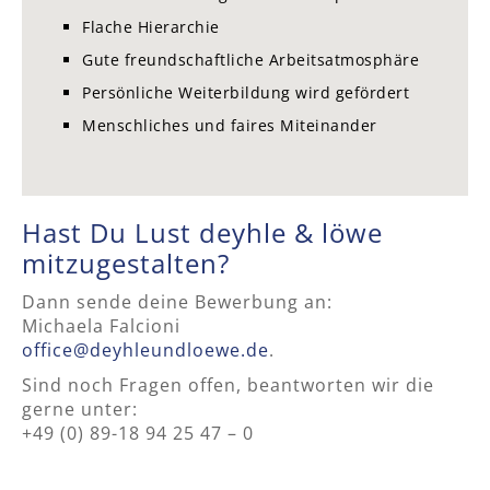
Flache Hierarchie
Gute freundschaftliche Arbeitsatmosphäre
Persönliche Weiterbildung wird gefördert
Menschliches und faires Miteinander
Hast Du Lust deyhle & löwe
mitzugestalten?
Dann sende deine Bewerbung an:
Michaela Falcioni
office@deyhleundloewe.de
.
Sind noch Fragen offen, beantworten wir die
gerne unter:
+49 (0) 89-18 94 25 47 – 0