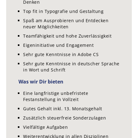
Denken
Top fit in Typografie und Gestaltung
Spaß am Ausprobieren und Entdecken
neuer Möglichkeiten
Teamfähigkeit und hohe Zuverlässigkeit
Eigeninitiative und Engagement
Sehr gute Kenntnisse in Adobe CS
Sehr gute Kenntnisse in deutscher Sprache
in Wort und Schrift
Was wir Dir bieten
Eine langfristige unbefristete
Festanstellung in Vollzeit
Gutes Gehalt inkl. 13. Monatsgehalt
Zusätzlich steuerfreie Sonderzulagen
Vielfältige Aufgaben
Weiterentwicklung in allen Disziplinen