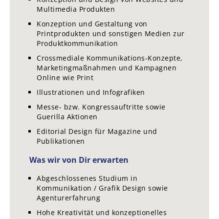
Multimedia Produkten
Konzeption und Gestaltung von
Printprodukten und sonstigen Medien zur
Produktkommunikation
Crossmediale Kommunikations-Konzepte,
Marketingmaßnahmen und Kampagnen
Online wie Print
Illustrationen und Infografiken
Messe- bzw. Kongressauftritte sowie
Guerilla Aktionen
Editorial Design für Magazine und
Publikationen
Was wir von Dir erwarten
Abgeschlossenes Studium in
Kommunikation / Grafik Design sowie
Agenturerfahrung
Hohe Kreativität und konzeptionelles