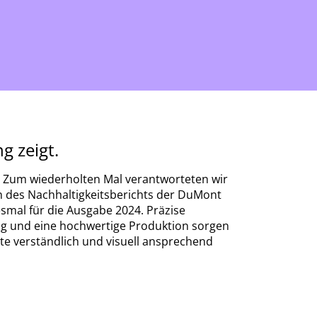
g zeigt.
t: Zum wiederholten Mal verantworteten wir
 des Nachhaltigkeitsberichts der DuMont
mal für die Ausgabe 2024. Präzise
ung und eine hochwertige Produktion sorgen
te verständlich und visuell ansprechend