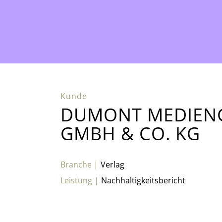
DUMONT MEDIEN
GMBH & CO. KG
Verlag
Nachhaltigkeitsbericht