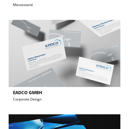
Messestand
EADCO GMBH
Corporate Design