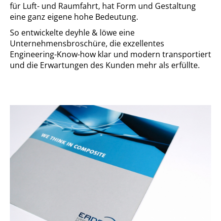
für Luft- und Raumfahrt, hat Form und Gestaltung
eine ganz eigene hohe Bedeutung.
So entwickelte deyhle & löwe eine
Unternehmensbroschüre, die exzellentes
Engineering-Know-how klar und modern transportiert
und die Erwartungen des Kunden mehr als erfüllte.