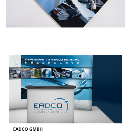
EADCO GMBH