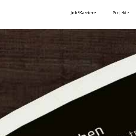
Job/Karriere
Projekte