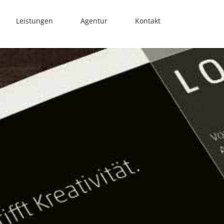
Leistungen
Agentur
Kontakt