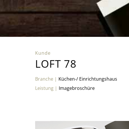
LOFT 78
Küchen-/ Einrichtungshaus
Imagebroschüre