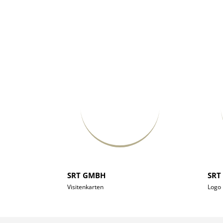
SRT GMBH
SRT
Visitenkarten
Logo 