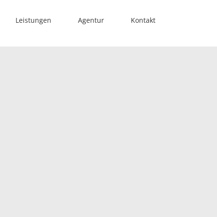
Leistungen
Agentur
Kontakt