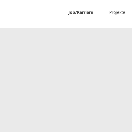
Job/Karriere
Projekte