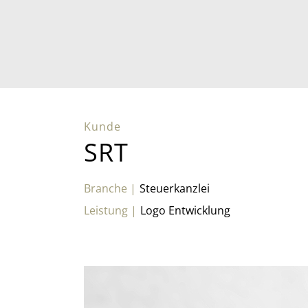
SRT
Steuerkanzlei
Logo Entwicklung