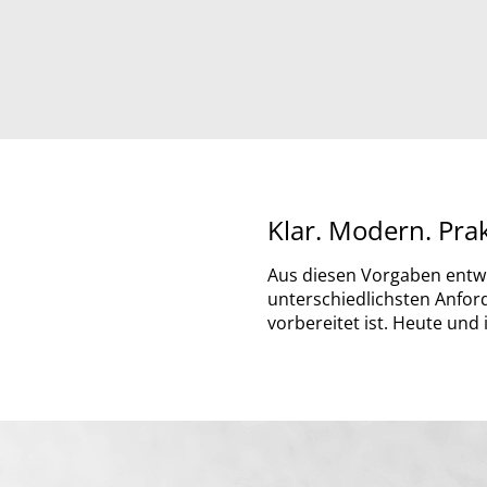
Klar. Modern. Prak
Aus diesen Vorgaben entwic
unterschiedlichsten Anfor
vorbereitet ist. Heute und 