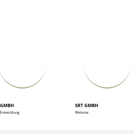
 GMBH
SRT GMBH
Entwicklung
Website