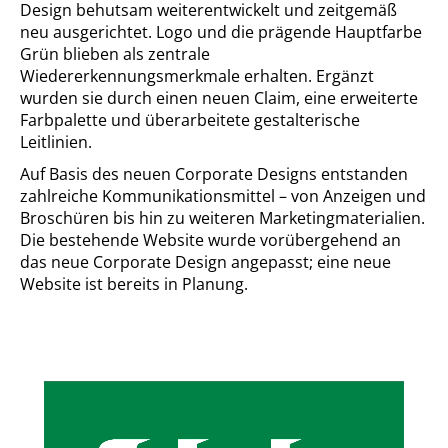
Design behutsam weiterentwickelt und zeitgemäß
neu ausgerichtet. Logo und die prägende Hauptfarbe
Grün blieben als zentrale
Wiedererkennungsmerkmale erhalten. Ergänzt
wurden sie durch einen neuen Claim, eine erweiterte
Farbpalette und überarbeitete gestalterische
Leitlinien.
Auf Basis des neuen Corporate Designs entstanden
zahlreiche Kommunikationsmittel – von Anzeigen und
Broschüren bis hin zu weiteren Marketingmaterialien.
Die bestehende Website wurde vorübergehend an
das neue Corporate Design angepasst; eine neue
Website ist bereits in Planung.