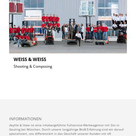
WEISS & WEISS
Shooting & Composing
INFORMATIONEN
deyhle & löwe ist eine inhabergeführte Fullservice-Werbeagentur mit Sitz in
Gauting bei München. Durch unsere langjährige BtoB Erfahrung sind wir darauf
spezialisiert, uns differenziert in das Geschäft unserer Kunden mit oft