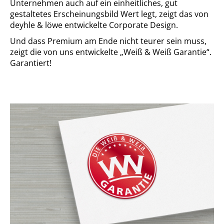
Unternehmen auch auf ein einheitliches, gut
gestaltetes Erscheinungsbild Wert legt, zeigt das von
deyhle & löwe entwickelte Corporate Design.
Und dass Premium am Ende nicht teurer sein muss,
zeigt die von uns entwickelte „Weiß & Weiß Garantie“.
Garantiert!