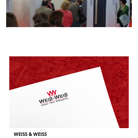
WEISS & WEISS