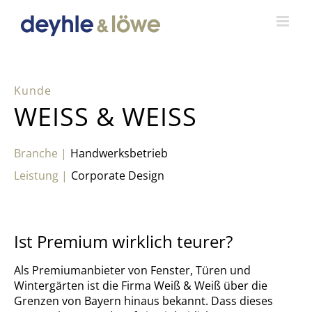
Zum
Inhalt
springen
WEISS & WEISS
Handwerksbetrieb
Corporate Design
Ist Premium wirklich teurer?
Als Premiumanbieter von Fenster, Türen und
Wintergärten ist die Firma Weiß & Weiß über die
Grenzen von Bayern hinaus bekannt. Dass dieses