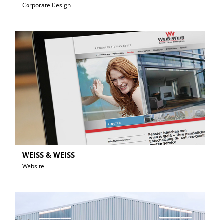
Corporate Design
WEISS & WEISS
Website