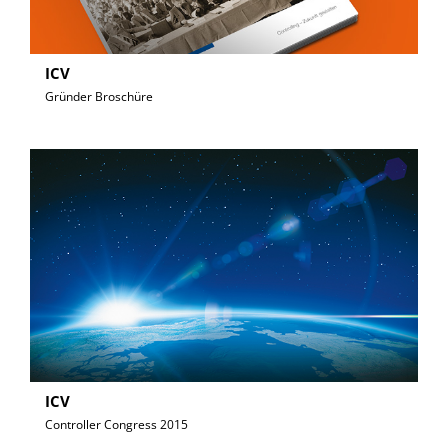
ICV
Gründer Broschüre
ICV
Controller Congress 2015