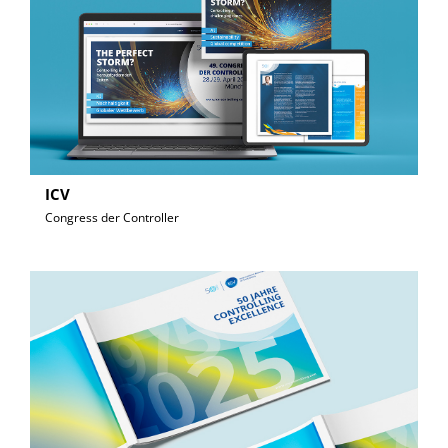
ICV
Congress der Controller