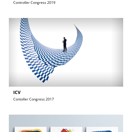
Controller Congress 2019
ICV
Contoller Congress 2017