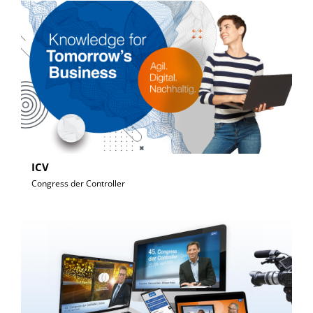
ICV
Congress der Controller