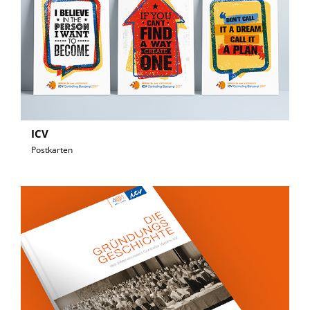
ICV
Postkarten