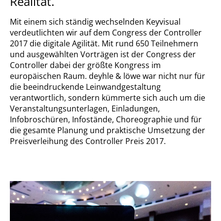
Realität.
Mit einem sich ständig wechselnden Keyvisual
verdeutlichten wir auf dem Congress der Controller
2017 die digitale Agilität. Mit rund 650 Teilnehmern
und ausgewählten Vorträgen ist der Congress der
Controller dabei der größte Kongress im
europäischen Raum. deyhle & löwe war nicht nur für
die beeindruckende Leinwandgestaltung
verantwortlich, sondern kümmerte sich auch um die
Veranstaltungsunterlagen, Einladungen,
Infobroschüren, Infostände, Choreographie und für
die gesamte Planung und praktische Umsetzung der
Preisverleihung des Controller Preis 2017.