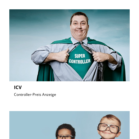
ICV
Controller-Preis Anzeige