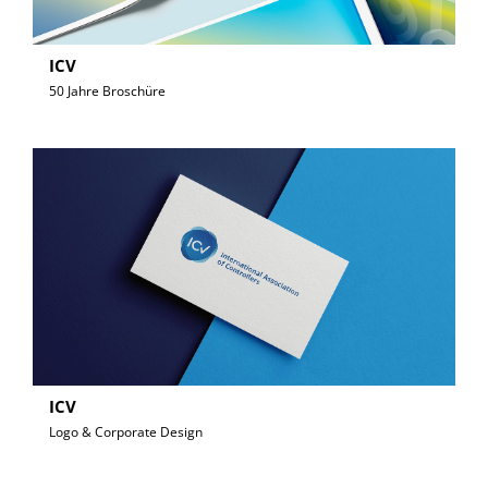
ICV
50 Jahre Broschüre
ICV
Logo & Corporate Design