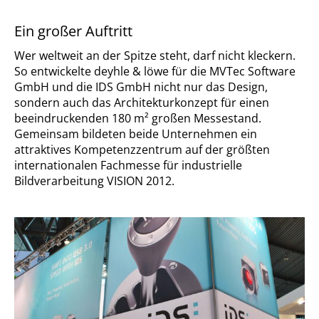
Ein großer Auftritt
Wer weltweit an der Spitze steht, darf nicht kleckern.
So entwickelte deyhle & löwe für die MVTec Software
GmbH und die IDS GmbH nicht nur das Design,
sondern auch das Architekturkonzept für einen
beeindruckenden 180 m² großen Messestand.
Gemeinsam bildeten beide Unternehmen ein
attraktives Kompetenzzentrum auf der größten
internationalen Fachmesse für industrielle
Bildverarbeitung VISION 2012.