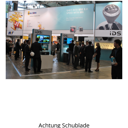
Achtung Schublade