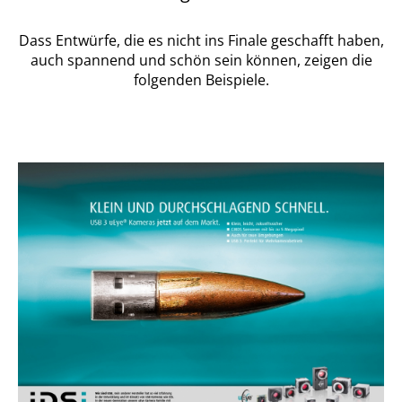
Dass Entwürfe, die es nicht ins Finale geschafft haben,
auch spannend und schön sein können, zeigen die
folgenden Beispiele.