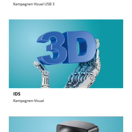
Kampagnen Visual USB 3
IDS
Kampagnen-Visual