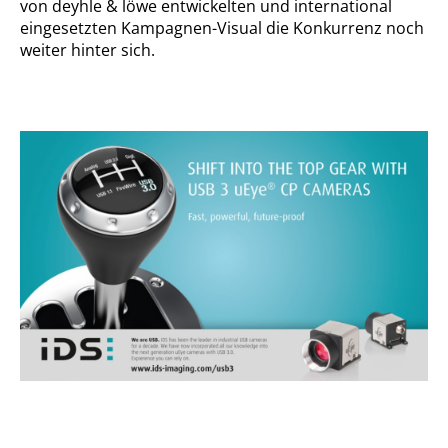
von deyhle & löwe entwickelten und international
eingesetzten Kampagnen-Visual die Konkurrenz noch
weiter hinter sich.