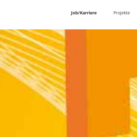
Job/Karriere
Projekte