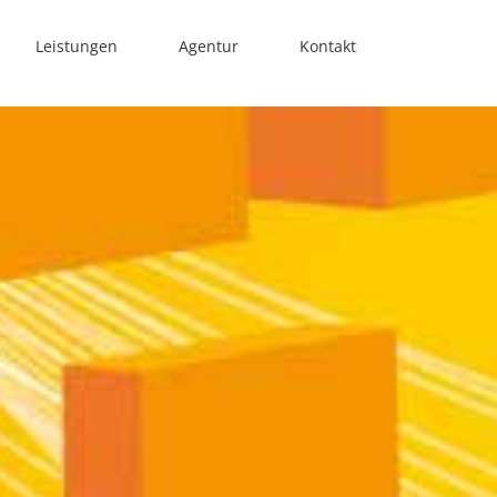
Leistungen
Agentur
Kontakt