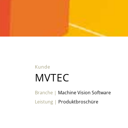
MVTEC
Machine Vision Software
Produktbroschüre