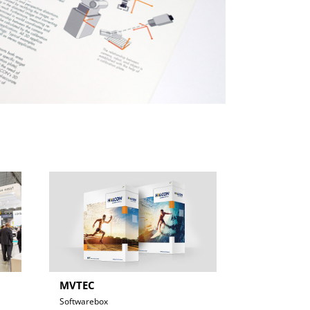
MVTEC
Softwarebox