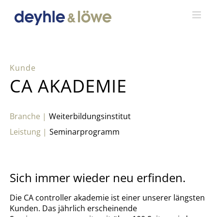
Zum
Inhalt
springen
CA AKADEMIE
Weiterbildungsinstitut
Seminarprogramm
Sich immer wieder neu erfinden.
Die CA controller akademie ist einer unserer längsten
Kunden. Das jährlich erscheinende