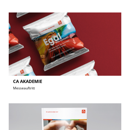
CA AKADEMIE
Messeauftritt