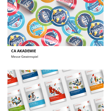
CA AKADEMIE
Messe-Gewinnspiel