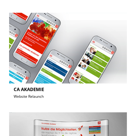
CA AKADEMIE
Website Relaunch