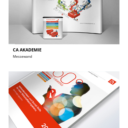
CA AKADEMIE
Messewand