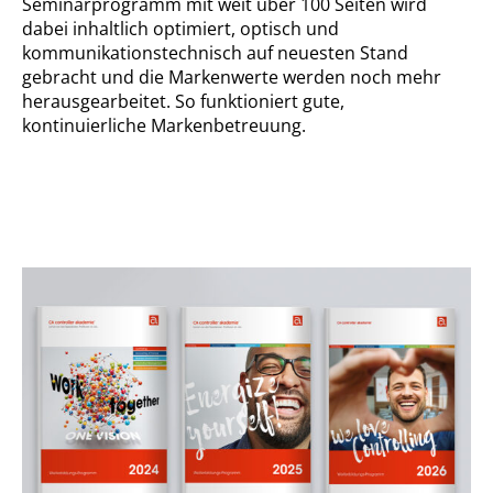
Seminarprogramm mit weit über 100 Seiten wird
dabei inhaltlich optimiert, optisch und
kommunikationstechnisch auf neuesten Stand
gebracht und die Markenwerte werden noch mehr
herausgearbeitet. So funktioniert gute,
kontinuierliche Markenbetreuung.