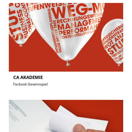
CA AKADEMIE
Facbook Gewinnspiel