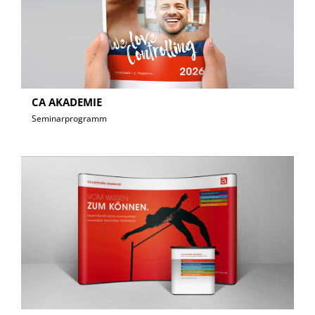
CA AKADEMIE
Seminarprogramm