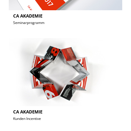
CA AKADEMIE
Seminarprogramm
CA AKADEMIE
Kunden Incentive