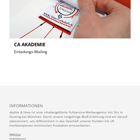
CA AKADEMIE
Einladungs-Mailing
INFORMATIONEN
deyhle & löwe ist eine inhabergeführte Fullservice-Werbeagentur mit Sitz in
Gauting bei München. Durch unsere langjährige BtoB Erfahrung sind wir darauf
spezialisiert, uns differenziert in das Geschäft unserer Kunden mit oft
hochkomplexen technischen Produkten einzuarbeiten.
Agentur
Impressum