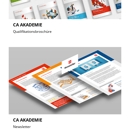
CA AKADEMIE
Qualifikationsbroschüre
CA AKADEMIE
Newsletter