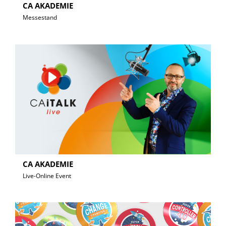
CA AKADEMIE
Messestand
CA AKADEMIE
Live-Online Event