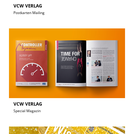
VCW VERLAG
Postkarten Mailing
VCW VERLAG
Special Magazin