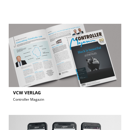
VCW VERLAG
Controller Magazin