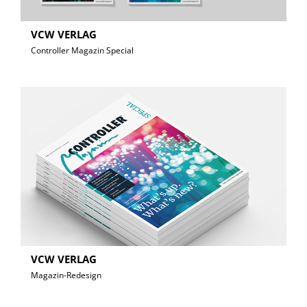
VCW VERLAG
Controller Magazin Special
VCW VERLAG
Magazin-Redesign