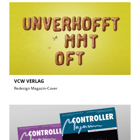
VCW VERLAG
Redesign Magazin-Cover