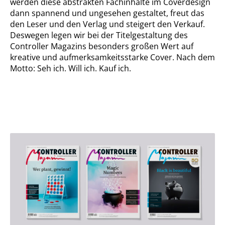
werden diese abstrakten Fachinhalte im Coverdesign
dann spannend und ungesehen gestaltet, freut das
den Leser und den Verlag und steigert den Verkauf.
Deswegen legen wir bei der Titelgestaltung des
Controller Magazins besonders großen Wert auf
kreative und aufmerksamkeitsstarke Cover. Nach dem
Motto: Seh ich. Will ich. Kauf ich.