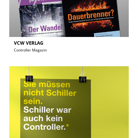
VCW VERLAG
Controller Magazin