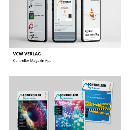
VCW VERLAG
Controller Magazin App