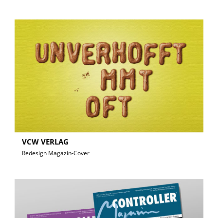
VCW VERLAG
Redesign Magazin-Cover