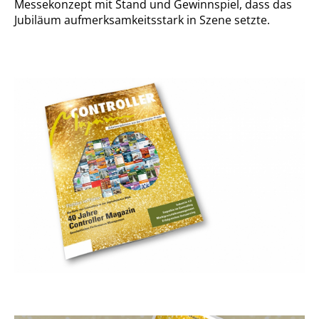
Messekonzept mit Stand und Gewinnspiel, dass das
Jubiläum aufmerksamkeitsstark in Szene setzte.