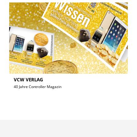
VCW VERLAG
40 Jahre Controller Magazin