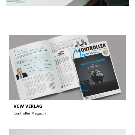
VCW VERLAG
Controller Magazin