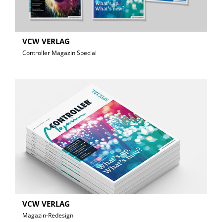
VCW VERLAG
Controller Magazin Special
VCW VERLAG
Magazin-Redesign