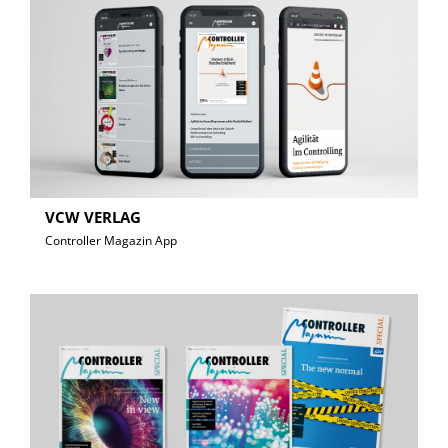
VCW VERLAG
Controller Magazin App