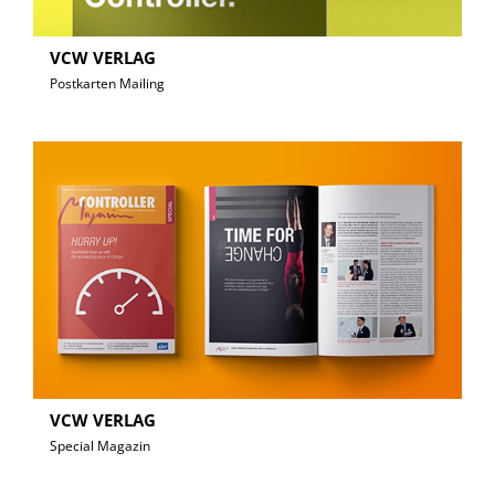
VCW VERLAG
Postkarten Mailing
VCW VERLAG
Special Magazin