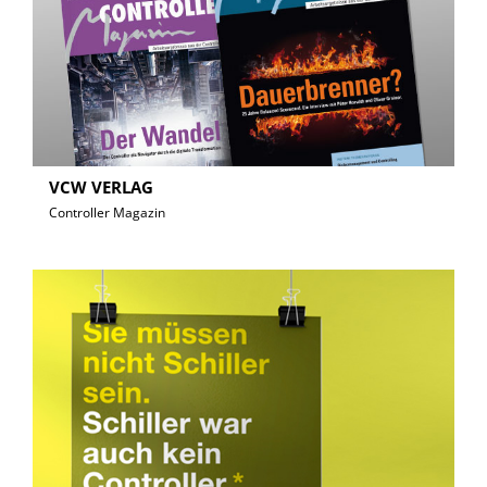
VCW VERLAG
Controller Magazin